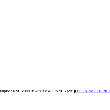
ntent/uploads/2015/08/DJS-FARM-CUP-2015.pdf”]
DJS FARM CUP 201