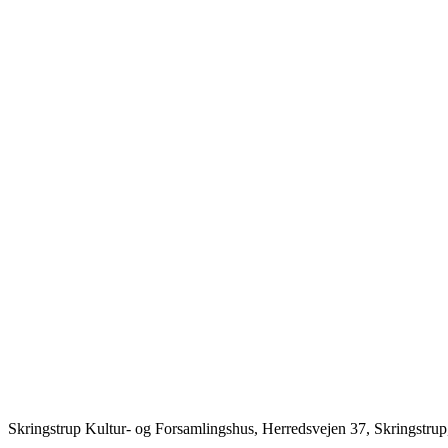
Skringstrup Kultur- og Forsamlingshus, Herredsvejen 37, Skringstrup