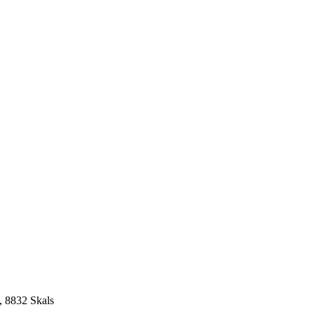
, 8832 Skals