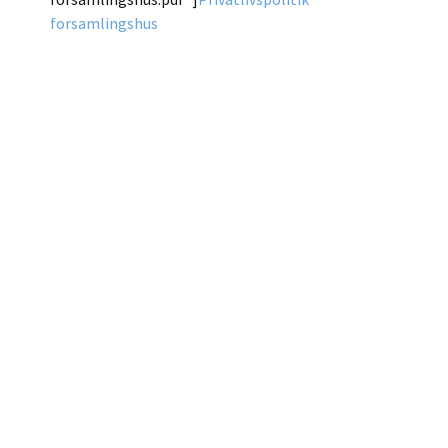
forsamlingshus