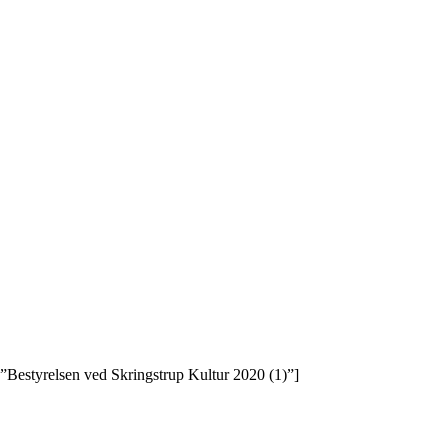
”Bestyrelsen ved Skringstrup Kultur 2020 (1)”]